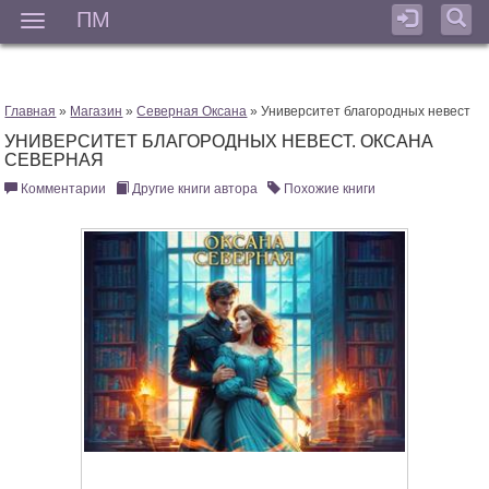
ПМ
Мен
Главная
»
Магазин
»
Северная Оксана
» Университет благородных невест
УНИВЕРСИТЕТ БЛАГОРОДНЫХ НЕВЕСТ. ОКСАНА
СЕВЕРНАЯ
Комментарии
Другие книги автора
Похожие книги