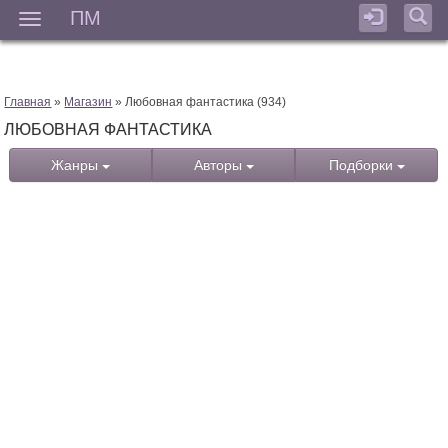
ПМ
Мен
Главная
»
Магазин
» Любовная фантастика (934)
ЛЮБОВНАЯ ФАНТАСТИКА
Жанры
Авторы
Подборки