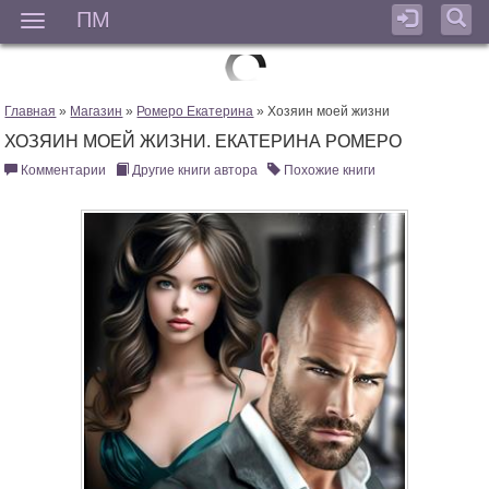
ПМ
Мен
Главная
»
Магазин
»
Ромеро Екатерина
» Хозяин моей жизни
ХОЗЯИН МОЕЙ ЖИЗНИ. ЕКАТЕРИНА РОМЕРО
Комментарии
Другие книги автора
Похожие книги