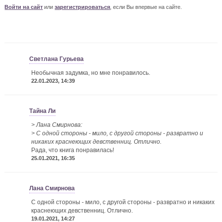
Войти на сайт
или
зарегистрироваться
, если Вы впервые на сайте.
Светлана Гурьева
Необычная задумка, но мне понравилось.
22.01.2023, 14:39
Тайна Ли
> Лана Смирнова:
> С одной стороны - мило, с другой стороны - развратно и
никаких краснеющих девственниц. Отлично.
Рада, что книга понравилась!
25.01.2021, 16:35
Лана Смирнова
С одной стороны - мило, с другой стороны - развратно и никаких
краснеющих девственниц. Отлично.
19.01.2021, 14:27