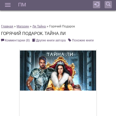
ПМ
Мен
Главная
»
Магазин
»
Ли Тайна
» Горячий Подарок
ГОРЯЧИЙ ПОДАРОК. ТАЙНА ЛИ
Комментарии (8)
Другие книги автора
Похожие книги