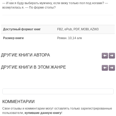
— И как я буду выбирать мужчину, если вижу только пол под ногами? —
возмутилась я. — По форме стопы?
Доступный формат книг
FB2, ePub, PDF, MOBI, AZW3
Размер книги
Роман. 10,14 алк
ДРУГИЕ КНИГИ АВТОРА
ДРУГИЕ КНИГИ В ЭТОМ ЖАНРЕ
КОММЕНТАРИИ
Свои отзывы и комментарии могут оставлять только зарегистрированные
пользователи,
купившие данную книгу
!