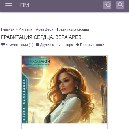
ПМ
Мен
Главная
»
Магазин
»
Арев Вера
» Гравитация сердца
ГРАВИТАЦИЯ СЕРДЦА. ВЕРА АРЕВ
Комментарии (1)
Другие книги автора
Похожие книги