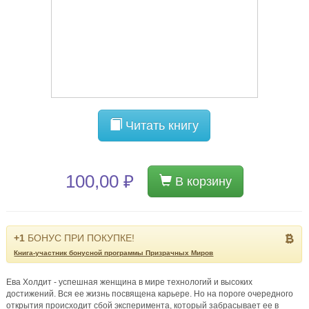
Читать книгу
100,00 ₽
В корзину
+1
БОНУС ПРИ ПОКУПКЕ!
Книга-участник бонусной программы Призрачных Миров
Ева Холдит - успешная женщина в мире технологий и высоких
достижений. Вся ее жизнь посвящена карьере. Но на пороге очередного
открытия происходит сбой эксперимента, который забрасывает ее в