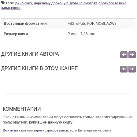
Тэги:
рина ских
,
дареному дракону в зубы не смотрят
,
противостояние
характеров
Доступный формат книг
FB2, ePub, PDF, MOBI, AZW3
Размер книги
Роман. 7,86 алк
ДРУГИЕ КНИГИ АВТОРА
ДРУГИЕ КНИГИ В ЭТОМ ЖАНРЕ
КОММЕНТАРИИ
Свои отзывы и комментарии могут оставлять только зарегистрированные
пользователи,
купившие данную книгу
!
Войти на сайт
или
зарегистрироваться
, если Вы впервые на сайте.