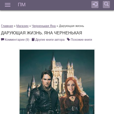
ПМ
Мен
Главная
»
Магазин
»
Черненькая Яна
» Дарующая жизнь
ДАРУЮЩАЯ ЖИЗНЬ. ЯНА ЧЕРНЕНЬКАЯ
Комментарии (9)
Другие книги автора
Похожие книги