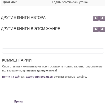
Цикл книг
Гадкий эльфийский утёнок
ДРУГИЕ КНИГИ АВТОРА
ДРУГИЕ КНИГИ В ЭТОМ ЖАНРЕ
КОММЕНТАРИИ
Свои отзывы и комментарии могут оставлять только зарегистрированные
пользователи,
купившие данную книгу
!
Войти на сайт
или
зарегистрироваться
, если Вы впервые на сайте.
Ирина