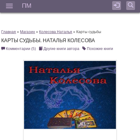
ПМ
Мен
Главная
»
Магазин
»
Колесова Наталья
» Карты судьбы
КАРТЫ СУДЬБЫ. НАТАЛЬЯ КОЛЕСОВА
Комментарии (5)
Другие книги автора
Похожие книги