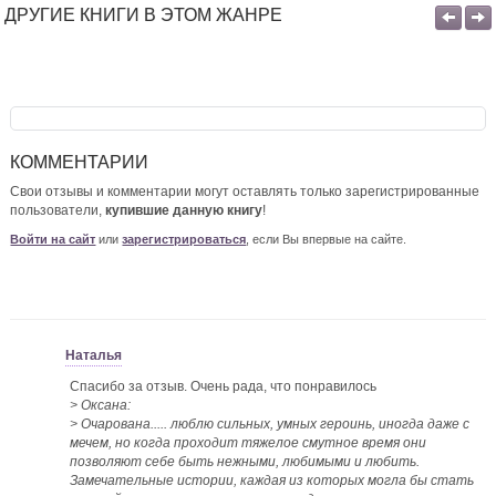
ДРУГИЕ КНИГИ В ЭТОМ ЖАНРЕ
КОММЕНТАРИИ
Свои отзывы и комментарии могут оставлять только зарегистрированные
пользователи,
купившие данную книгу
!
Войти на сайт
или
зарегистрироваться
, если Вы впервые на сайте.
Наталья
Спасибо за отзыв. Очень рада, что понравилось
> Оксана:
> Очарована..... люблю сильных, умных героинь, иногда даже с
мечем, но когда проходит тяжелое смутное время они
позволяют себе быть нежными, любимыми и любить.
Замечательные истории, каждая из которых могла бы стать