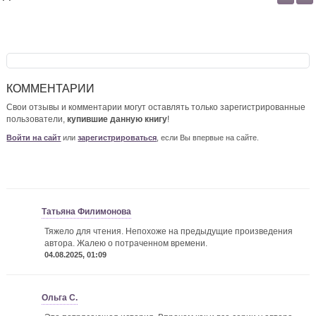
КОММЕНТАРИИ
Свои отзывы и комментарии могут оставлять только зарегистрированные
пользователи,
купившие данную книгу
!
Войти на сайт
или
зарегистрироваться
, если Вы впервые на сайте.
Татьяна Филимонова
Тяжело для чтения. Непохоже на предыдущие произведения
автора. Жалею о потраченном времени.
04.08.2025, 01:09
Ольга С.