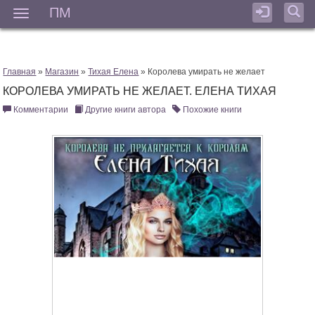
ПМ
Мен
Главная
»
Магазин
»
Тихая Елена
» Королева умирать не желает
КОРОЛЕВА УМИРАТЬ НЕ ЖЕЛАЕТ. ЕЛЕНА ТИХАЯ
Комментарии
Другие книги автора
Похожие книги