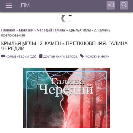
ПМ
Мен
Главная
»
Магазин
»
Чередий Галина
» Крылья мглы - 2. Камень
преткновения
КРЫЛЬЯ МГЛЫ - 2. КАМЕНЬ ПРЕТКНОВЕНИЯ. ГАЛИНА
ЧЕРЕДИЙ
Комментарии (15)
Другие книги автора
Похожие книги