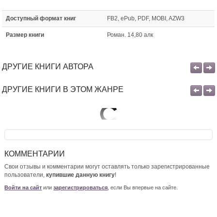
Доступный формат книг
FB2, ePub, PDF, MOBI, AZW3
Размер книги
Роман. 14,80 алк
ДРУГИЕ КНИГИ АВТОРА
ДРУГИЕ КНИГИ В ЭТОМ ЖАНРЕ
КОММЕНТАРИИ
Свои отзывы и комментарии могут оставлять только зарегистрированные
пользователи,
купившие данную книгу
!
Войти на сайт
или
зарегистрироваться
, если Вы впервые на сайте.