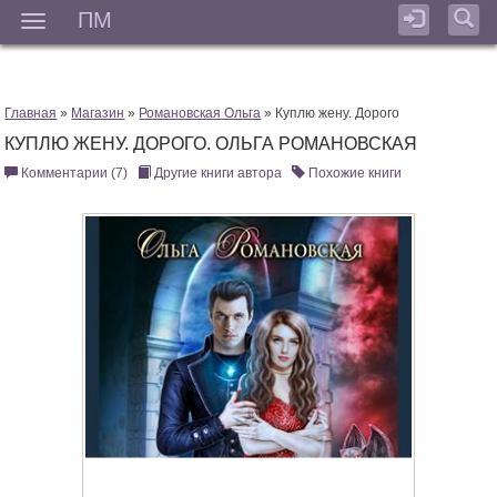
ПМ
Мен
Главная
»
Магазин
»
Романовская Ольга
» Куплю жену. Дорого
КУПЛЮ ЖЕНУ. ДОРОГО. ОЛЬГА РОМАНОВСКАЯ
Комментарии (7)
Другие книги автора
Похожие книги