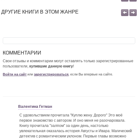
ДРУГИЕ КНИГИ В ЭТОМ ЖАНРЕ
КОММЕНТАРИИ
Свои отзывы и комментарии могут оставлять только зарегистрированные
пользователи,
купившие данную книгу
!
Войти на сайт
или
зарегистрироваться
, если Вы впервые на сайте.
Валентина Гетман
С удовольствием прочитала "Куплю жену. Дорого" Это моё
первое знакомство с автором. И оно меня не разочаровала.
Книгу прочитала "залпом" за один день, настолько
увлекательная оказалась история Августы и Ивара. Магический
детектив с романтическим уклоном. Первые главы возможно