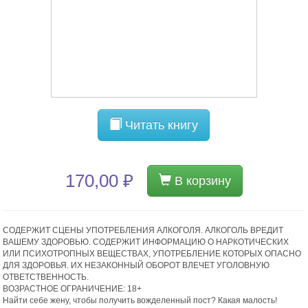
Читать книгу
170,00 ₽
В корзину
СОДЕРЖИТ СЦЕНЫ УПОТРЕБЛЕНИЯ АЛКОГОЛЯ. АЛКОГОЛЬ ВРЕДИТ
ВАШЕМУ ЗДОРОВЬЮ. СОДЕРЖИТ ИНФОРМАЦИЮ О НАРКОТИЧЕСКИХ
ИЛИ ПСИХОТРОПНЫХ ВЕЩЕСТВАХ, УПОТРЕБЛЕНИЕ КОТОРЫХ ОПАСНО
ДЛЯ ЗДОРОВЬЯ. ИХ НЕЗАКОННЫЙ ОБОРОТ ВЛЕЧЕТ УГОЛОВНУЮ
ОТВЕТСТВЕННОСТЬ.
ВОЗРАСТНОЕ ОГРАНИЧЕНИЕ: 18+
Найти себе жену, чтобы получить вожделенный пост? Какая малость!