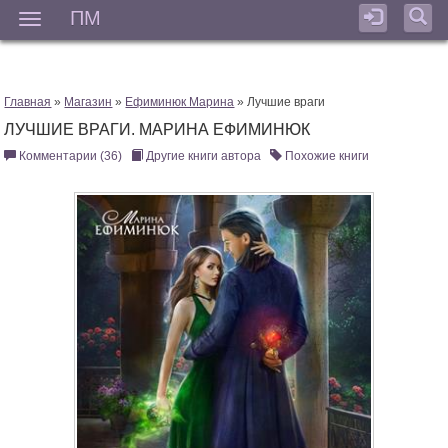
ПМ
Мен
Главная
»
Магазин
»
Ефиминюк Марина
» Лучшие враги
ЛУЧШИЕ ВРАГИ. МАРИНА ЕФИМИНЮК
Комментарии (36)
Другие книги автора
Похожие книги