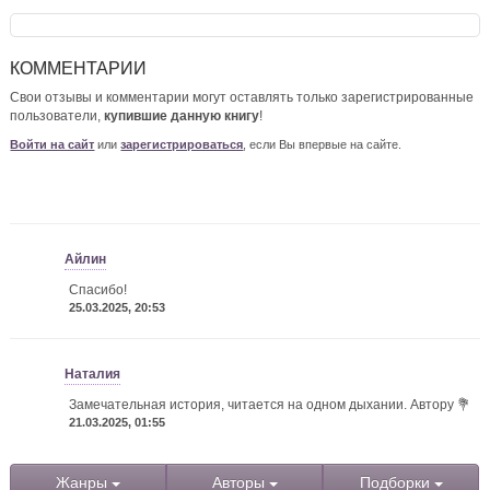
КОММЕНТАРИИ
Свои отзывы и комментарии могут оставлять только зарегистрированные
пользователи,
купившие данную книгу
!
Войти на сайт
или
зарегистрироваться
, если Вы впервые на сайте.
Айлин
Спасибо!
25.03.2025, 20:53
Наталия
Замечательная история, читается на одном дыхании. Автору 💐
21.03.2025, 01:55
Жанры
Авторы
Подборки