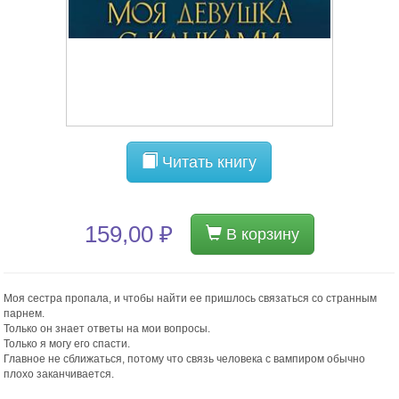
Читать книгу
159,00 ₽
В корзину
Моя сестра пропала, и чтобы найти ее пришлось связаться со странным
парнем.
Только он знает ответы на мои вопросы.
Только я могу его спасти.
Главное не сближаться, потому что связь человека с вампиром обычно
плохо заканчивается.