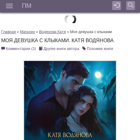
ПМ
Мен
Главная
»
Магазин
»
Водянова Катя
» Моя девушка с клыками
МОЯ ДЕВУШКА С КЛЫКАМИ. КАТЯ ВОДЯНОВА
Комментарии (3)
Другие книги автора
Похожие книги