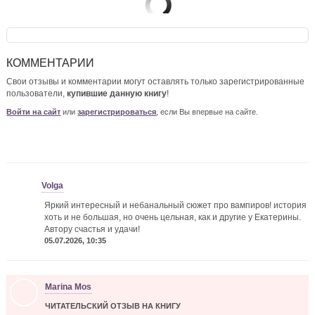
КОММЕНТАРИИ
Свои отзывы и комментарии могут оставлять только зарегистрированные
пользователи,
купившие данную книгу
!
Войти на сайт
или
зарегистрироваться
, если Вы впервые на сайте.
Volga
Яркий интересный и небанальный сюжет про вампиров! история
хоть и не большая, но очень цельная, как и другие у Екатерины.
Автору счастья и удачи!
05.07.2026, 10:35
Marina Mos
ЧИТАТЕЛЬСКИЙ ОТЗЫВ НА КНИГУ