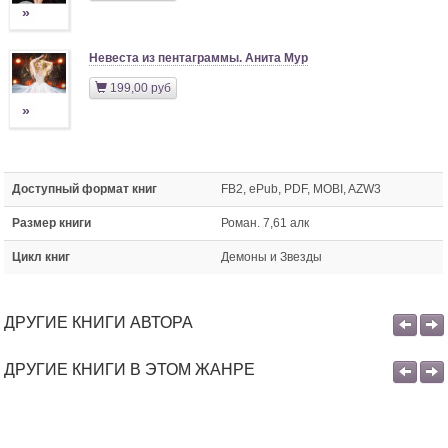
»
Невеста из пентаграммы. Анита Мур
199,00 руб
»
Доступный формат книг
FB2, ePub, PDF, MOBI, AZW3
Размер книги
Роман. 7,61 алк
Цикл книг
Демоны и Звезды
ДРУГИЕ КНИГИ АВТОРА
ДРУГИЕ КНИГИ В ЭТОМ ЖАНРЕ