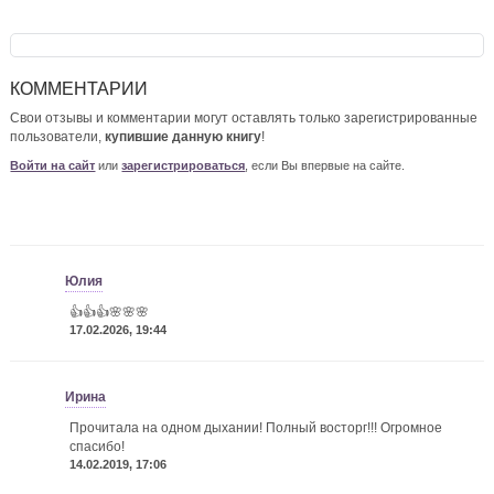
КОММЕНТАРИИ
Свои отзывы и комментарии могут оставлять только зарегистрированные
пользователи,
купившие данную книгу
!
Войти на сайт
или
зарегистрироваться
, если Вы впервые на сайте.
Юлия
👍👍👍🌸🌸🌸
17.02.2026, 19:44
Ирина
Прочитала на одном дыхании! Полный восторг!!! Огромное
спасибо!
14.02.2019, 17:06