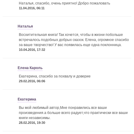
Наталья, спасибо, очень приятно! Добро пожаловать
11.04.2016, 06:11
Наталья
Восхитительная книга! Так хочется, чтобы в жизни побольше
встречалось подобных добрых сказок. Елена, огромное спасибо
за ваше творчество! У вас появилась еще одна поклонница.
10.04.2016, 17:32
Елена Кароль
Екатерина, спасибо за похвалу и доверие
29.02.2016, 06:06
Екатерина
Вы мой любимый автор,Мне понравились все ваши
произведения.а больше всего радует,что практически все ваши
книги независимы.
28.02.2016, 19:30