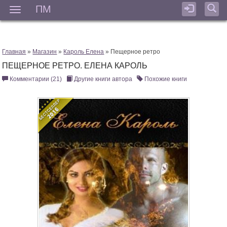
ПМ
Мен
Главная
»
Магазин
»
Кароль Елена
» Пещерное ретро
ПЕЩЕРНОЕ РЕТРО. ЕЛЕНА КАРОЛЬ
Комментарии (21)
Другие книги автора
Похожие книги