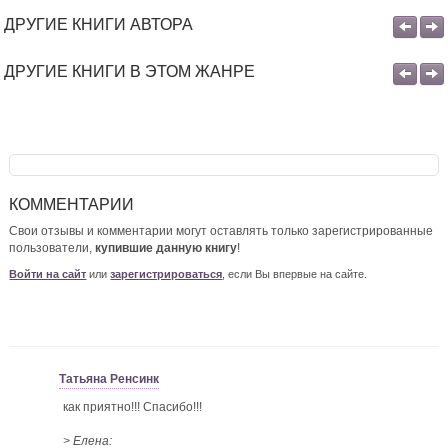
ДРУГИЕ КНИГИ АВТОРА
ДРУГИЕ КНИГИ В ЭТОМ ЖАНРЕ
КОММЕНТАРИИ
Свои отзывы и комментарии могут оставлять только зарегистрированные
пользователи,
купившие данную книгу
!
Войти на сайт
или
зарегистрироваться
, если Вы впервые на сайте.
Татьяна Ренсинк
как приятно!!! Спасибо!!!
> Елена: