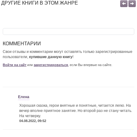
ДРУГИЕ КНИГИ В ЭТОМ ЖАНРЕ
КОММЕНТАРИИ
Свои отзывы и комментарии могут оставлять только зарегистрированные
пользователи,
купившие данную книгу
!
Войти на сайт
или
зарегистрироваться
, если Вы впервые на сайте.
Елена
Хорошая сказка, герои внятные и понятные, читается легко. На
вечер вполне приятное занятие. Но второй раз не стану читать.
На четверку.
04.08.2022, 09:52