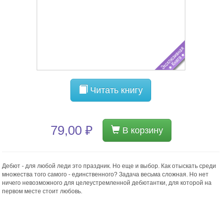
Читать книгу
79,00 ₽
В корзину
Дебют - для любой леди это праздник. Но еще и выбор. Как отыскать среди
множества того самого - единственного? Задача весьма сложная. Но нет
ничего невозможного для целеустремленной дебютантки, для которой на
первом месте стоит любовь.