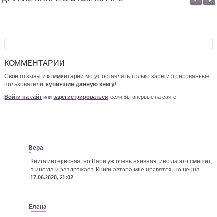
КОММЕНТАРИИ
Свои отзывы и комментарии могут оставлять только зарегистрированные
пользователи,
купившие данную книгу
!
Войти на сайт
или
зарегистрироваться
, если Вы впервые на сайте.
Вера
Книга интересная, но Нари уж очень наивная, иногда это смешит,
а иногда и раздражает. Книги автора мне нравятся, но ценна.......
17.06.2020, 21:02
Елена