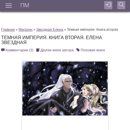
ПМ
Мен
Главная
»
Магазин
»
Звездная Елена
» Темная империя. Книга вторая
ТЕМНАЯ ИМПЕРИЯ. КНИГА ВТОРАЯ. ЕЛЕНА
ЗВЕЗДНАЯ
Комментарии (3)
Другие книги автора
Похожие книги