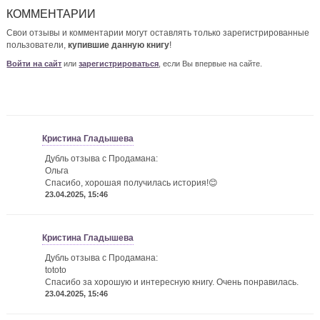
КОММЕНТАРИИ
Свои отзывы и комментарии могут оставлять только зарегистрированные
пользователи,
купившие данную книгу
!
Войти на сайт
или
зарегистрироваться
, если Вы впервые на сайте.
Кристина Гладышева
Дубль отзыва с Продамана:
Ольга
Спасибо, хорошая получилась история!😊
23.04.2025, 15:46
Кристина Гладышева
Дубль отзыва с Продамана:
tototo
Спасибо за хорошую и интересную книгу. Очень понравилась.
23.04.2025, 15:46