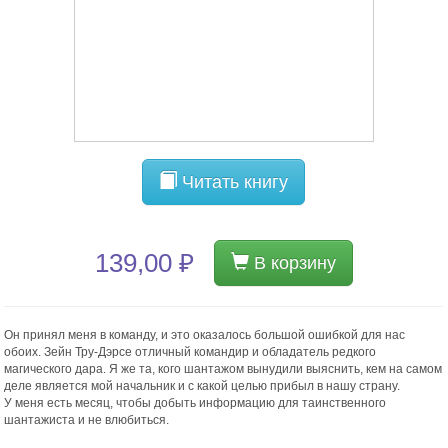
Читать книгу
139,00 ₽
В корзину
Он принял меня в команду, и это оказалось большой ошибкой для нас
обоих. Зейн Тру-Дэрсе отличный командир и обладатель редкого
магического дара. Я же та, кого шантажом вынудили выяснить, кем на самом
деле является мой начальник и с какой целью прибыл в нашу страну.
У меня есть месяц, чтобы добыть информацию для таинственного
шантажиста и не влюбиться.