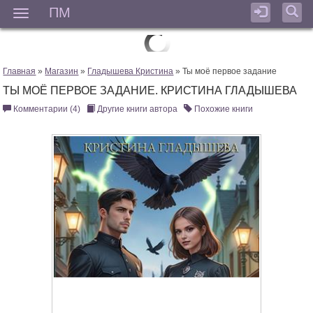
ПМ
Мен
Главная
»
Магазин
»
Гладышева Кристина
» Ты моё первое задание
ТЫ МОЁ ПЕРВОЕ ЗАДАНИЕ. КРИСТИНА ГЛАДЫШЕВА
Комментарии (4)
Другие книги автора
Похожие книги