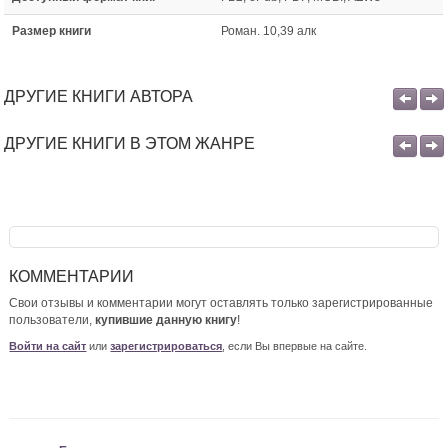
Размер книги
Роман. 10,39 алк
ДРУГИЕ КНИГИ АВТОРА
ДРУГИЕ КНИГИ В ЭТОМ ЖАНРЕ
КОММЕНТАРИИ
Свои отзывы и комментарии могут оставлять только зарегистрированные
пользователи,
купившие данную книгу
!
Войти на сайт
или
зарегистрироваться
, если Вы впервые на сайте.