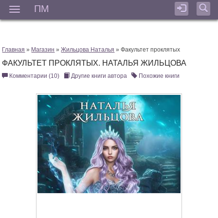
ПМ
Мен
Главная
»
Магазин
»
Жильцова Наталья
» Факультет проклятых
ФАКУЛЬТЕТ ПРОКЛЯТЫХ. НАТАЛЬЯ ЖИЛЬЦОВА
Комментарии (10)
Другие книги автора
Похожие книги