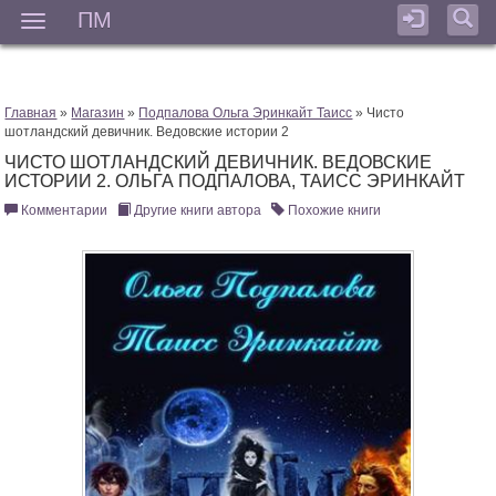
ПМ
Мен
Главная
»
Магазин
»
Подпалова Ольга Эринкайт Таисс
» Чисто
шотландский девичник. Ведовские истории 2
ЧИСТО ШОТЛАНДСКИЙ ДЕВИЧНИК. ВЕДОВСКИЕ
ИСТОРИИ 2. ОЛЬГА ПОДПАЛОВА, ТАИСС ЭРИНКАЙТ
Комментарии
Другие книги автора
Похожие книги