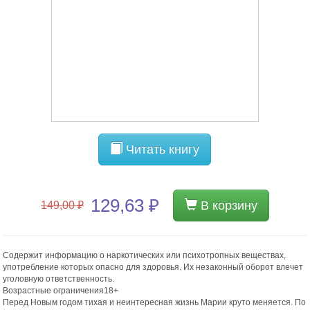
Читать книгу
129,63 ₽
В корзину
149,00 ₽
Содержит информацию о наркотических или психотропных веществах,
употребление которых опасно для здоровья. Их незаконный оборот влечет
уголовную ответственность.
Возрастные ограничения18+
Перед Новым годом тихая и неинтересная жизнь Марии круто меняется. По