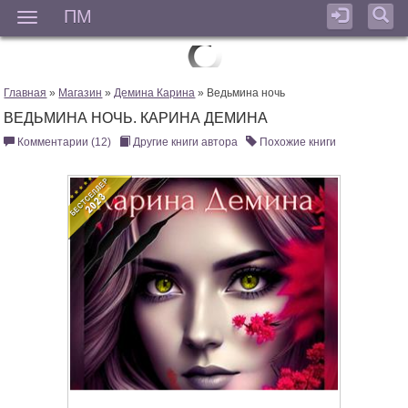
ПМ
Мен
Главная
»
Магазин
»
Демина Карина
» Ведьмина ночь
ВЕДЬМИНА НОЧЬ. КАРИНА ДЕМИНА
Комментарии (12)
Другие книги автора
Похожие книги