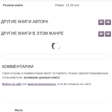
Размер книги
Роман. 15,39 алк
ДРУГИЕ КНИГИ АВТОРА
ДРУГИЕ КНИГИ В ЭТОМ ЖАНРЕ
КОММЕНТАРИИ
Свои отзывы и комментарии могут оставлять только зарегистрированные
пользователи,
купившие данную книгу
!
Войти на сайт
или
зарегистрироваться
, если Вы впервые на сайте.
Maria