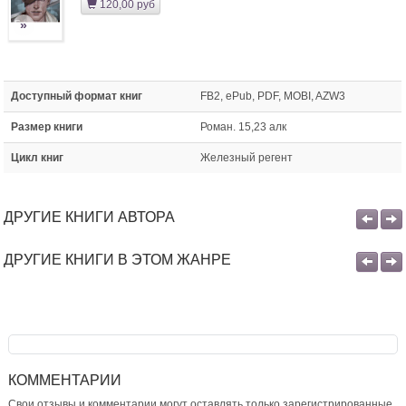
120,00 руб
»
Доступный формат книг
FB2, ePub, PDF, MOBI, AZW3
Размер книги
Роман. 15,23 алк
Цикл книг
Железный регент
ДРУГИЕ КНИГИ АВТОРА
ДРУГИЕ КНИГИ В ЭТОМ ЖАНРЕ
КОММЕНТАРИИ
Свои отзывы и комментарии могут оставлять только зарегистрированные