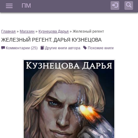
ПМ
Мен
Главная
»
Магазин
»
Кузнецова Дарья
» Железный регент
ЖЕЛЕЗНЫЙ РЕГЕНТ. ДАРЬЯ КУЗНЕЦОВА
Комментарии (25)
Другие книги автора
Похожие книги