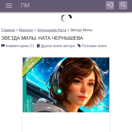
ПМ
Мен
Главная
»
Магазин
»
Чернышева Ната
» Звезда Милы
ЗВЕЗДА МИЛЫ. НАТА ЧЕРНЫШЕВА
Комментарии (7)
Другие книги автора
Похожие книги