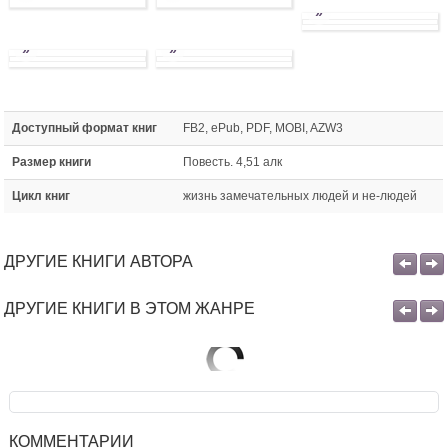
»
»
»
Доступный формат книг
FB2, ePub, PDF, MOBI, AZW3
Размер книги
Повесть. 4,51 алк
Цикл книг
жизнь замечательных людей и не-людей
ДРУГИЕ КНИГИ АВТОРА
ДРУГИЕ КНИГИ В ЭТОМ ЖАНРЕ
КОММЕНТАРИИ