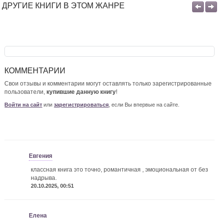
ДРУГИЕ КНИГИ В ЭТОМ ЖАНРЕ
КОММЕНТАРИИ
Свои отзывы и комментарии могут оставлять только зарегистрированные
пользователи,
купившие данную книгу
!
Войти на сайт
или
зарегистрироваться
, если Вы впервые на сайте.
Евгения
классная книга это точно, романтичная , эмоциональная от без
надрыва.
20.10.2025, 00:51
Елена