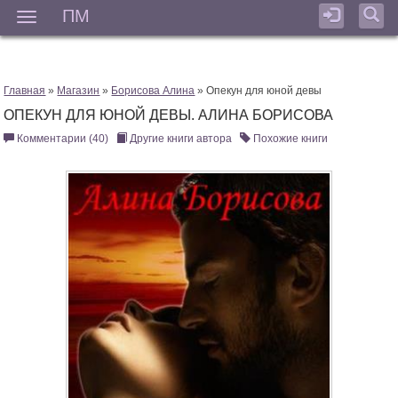
ПМ
Мен
Главная
»
Магазин
»
Борисова Алина
» Опекун для юной девы
ОПЕКУН ДЛЯ ЮНОЙ ДЕВЫ. АЛИНА БОРИСОВА
Комментарии (40)
Другие книги автора
Похожие книги